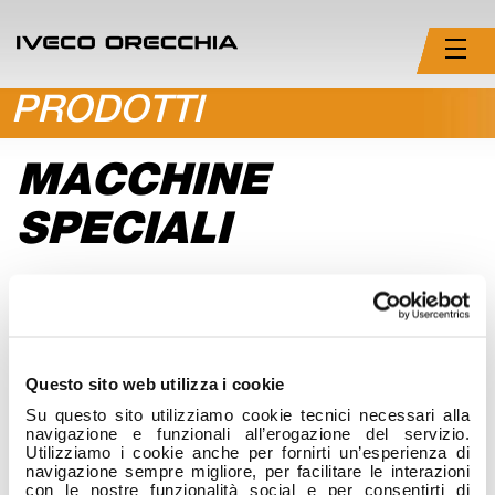
PRODOTTI
MACCHINE
SPECIALI
CX210D LR
Questo sito web utilizza i cookie
Su questo sito utilizziamo cookie tecnici necessari alla
navigazione e funzionali all’erogazione del servizio.
Utilizziamo i cookie anche per fornirti un’esperienza di
navigazione sempre migliore, per facilitare le interazioni
con le nostre funzionalità social e per consentirti di